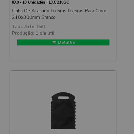
0X0 - 10 Unidades | LXCB10GC
Linha De Atacado Lixeiras Lixeiras Para Carro
210x300mm Branco
Tam. Arte:
0x0
Produção:
1 dia
útil
Detalhe