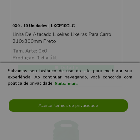
0X0 - 10 Unidades | LXCP10GLC
Linha De Atacado Lixeiras Lixeiras Para Carro
210x300mm Preto
Tam. Arte:
0x0
Produção:
1 dia
útil
Detalhe
Salvamos seu histórico de uso do site para melhorar sua
experiência. Ao continuar navegando, você concorda com
política de privacidade.
Saiba mais
Aceitar termos de privacidade