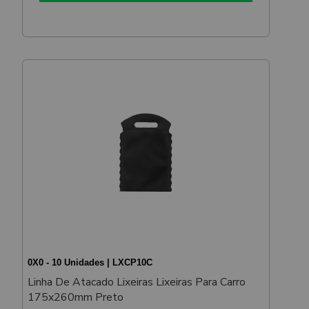
0X0 - 10 Unidades | LXCP10C
Linha De Atacado Lixeiras Lixeiras Para Carro
175x260mm Preto