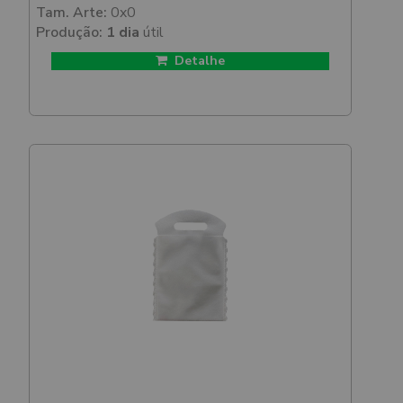
Tam. Arte:
0x0
Produção:
1 dia
útil
Detalhe