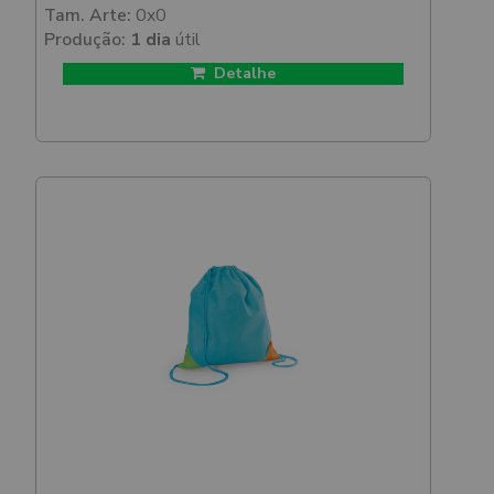
Tam. Arte:
0x0
Produção:
1 dia
útil
Detalhe