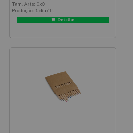
Tam. Arte:
0x0
Produção:
1 dia
útil
Detalhe