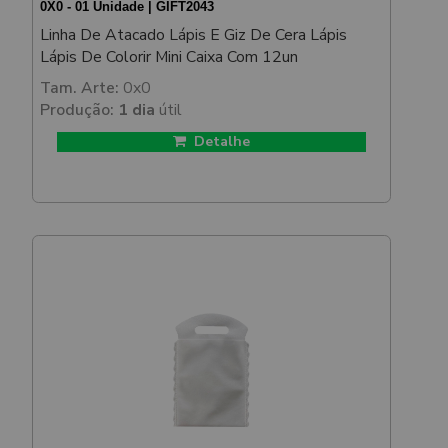
0X0 - 01 Unidade | GIFT2043
Linha De Atacado Lápis E Giz De Cera Lápis
Lápis De Colorir Mini Caixa Com 12un
Tam. Arte:
0x0
Produção:
1 dia
útil
Detalhe