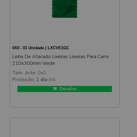
0X0 - 01 Unidade | LXCVE1GC
Linha De Atacado Lixeiras Lixeiras Para Carro
210x300mm Verde
Tam. Arte:
0x0
Produção:
1 dia
útil
Detalhe