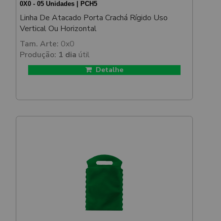
0X0 - 05 Unidades | PCH5
Linha De Atacado Porta Crachá Rígido Uso
Vertical Ou Horizontal
Tam. Arte:
0x0
Produção:
1 dia
útil
Detalhe