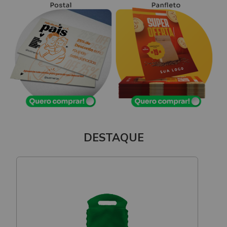
DESTAQUE