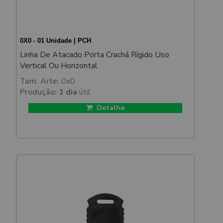
0X0 - 01 Unidade | PCH
Linha De Atacado Porta Crachá Rígido Uso
Vertical Ou Horizontal
Tam. Arte:
0x0
Produção:
1 dia
útil
Detalhe