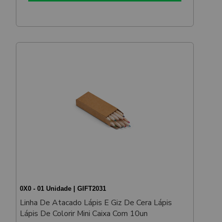
0X0 - 01 Unidade | GIFT2031
Linha De Atacado Lápis E Giz De Cera Lápis
Lápis De Colorir Mini Caixa Com 10un