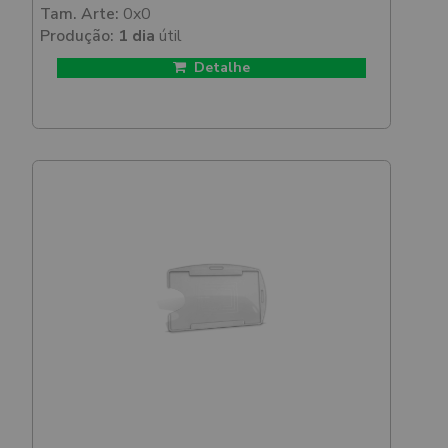
Tam. Arte:
0x0
Produção:
1 dia
útil
Detalhe