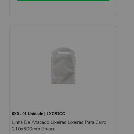
0X0 - 01 Unidade | LXCB1GC
Linha De Atacado Lixeiras Lixeiras Para Carro
210x300mm Branco